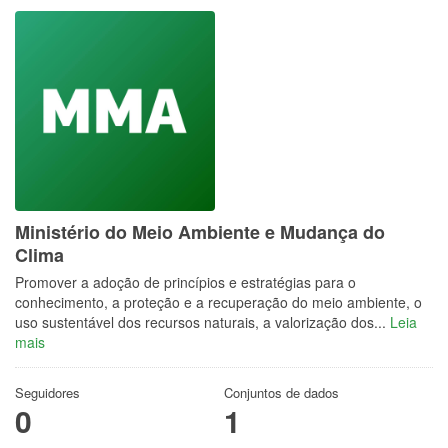
Ministério do Meio Ambiente e Mudança do
Clima
Promover a adoção de princípios e estratégias para o
conhecimento, a proteção e a recuperação do meio ambiente, o
uso sustentável dos recursos naturais, a valorização dos...
Leia
mais
Seguidores
Conjuntos de dados
0
1