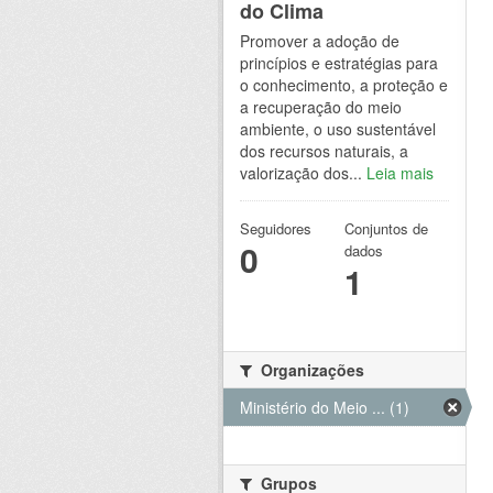
do Clima
Promover a adoção de
princípios e estratégias para
o conhecimento, a proteção e
a recuperação do meio
ambiente, o uso sustentável
dos recursos naturais, a
valorização dos...
Leia mais
Seguidores
Conjuntos de
0
dados
1
Organizações
Ministério do Meio ... (1)
Grupos