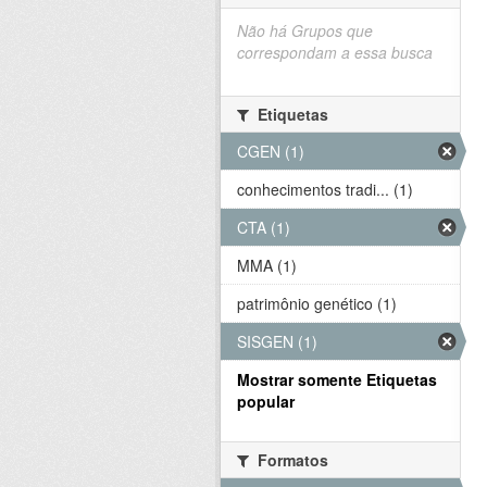
Não há Grupos que
correspondam a essa busca
Etiquetas
CGEN (1)
conhecimentos tradi... (1)
CTA (1)
MMA (1)
patrimônio genético (1)
SISGEN (1)
Mostrar somente Etiquetas
popular
Formatos