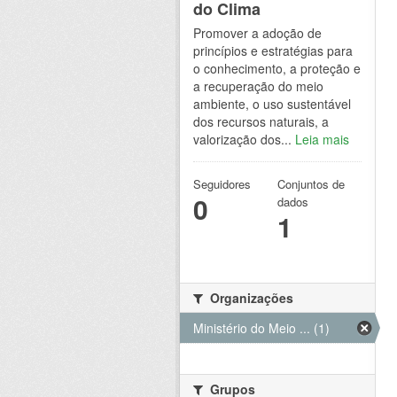
do Clima
Promover a adoção de
princípios e estratégias para
o conhecimento, a proteção e
a recuperação do meio
ambiente, o uso sustentável
dos recursos naturais, a
valorização dos...
Leia mais
Seguidores
Conjuntos de
0
dados
1
Organizações
Ministério do Meio ... (1)
Grupos