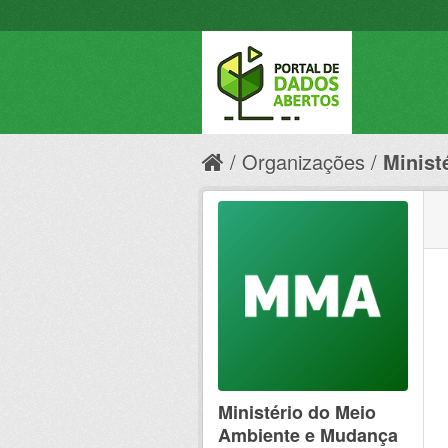
Organizações
Minist
Ministério do Meio
Ambiente e Mudança