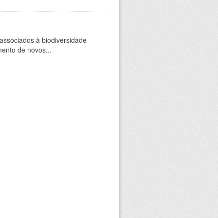
 associados à biodiversidade
mento de novos...