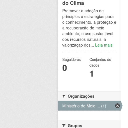
do Clima
Promover a adoção de
princípios e estratégias para
o conhecimento, a proteção e
a recuperação do meio
ambiente, o uso sustentável
dos recursos naturais, a
valorização dos...
Leia mais
Seguidores
Conjuntos de
0
dados
1
Organizações
Ministério do Meio ... (1)
Grupos