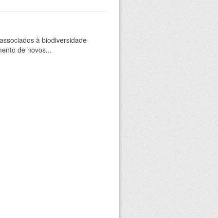
 associados à biodiversidade
mento de novos...