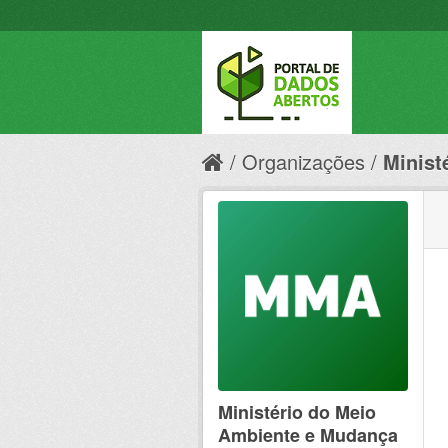
Organizações
Minist
Ministério do Meio
Ambiente e Mudança