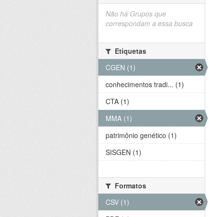
Não há Grupos que
correspondam a essa busca
Etiquetas
CGEN (1)
conhecimentos tradi... (1)
CTA (1)
MMA (1)
patrimônio genético (1)
SISGEN (1)
Formatos
CSV (1)