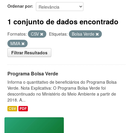
Ordenar por
1 conjunto de dados encontrado
Formatos:
CSV
Etiquetas:
Bolsa Verde
MMA
Filtrar Resultados
Programa Bolsa Verde
Informa o quantitativo de beneficiários do Programa Bolsa
Verde. Nota Explicativa: O Programa Bolsa Verde foi
descontinuado no Ministério do Meio Ambiente a partir de
2018. A...
CSV
PDF