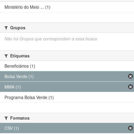
Ministério do Meio ... (1)
Grupos
Não há Grupos que correspondam a essa busca
Etiquetas
Beneficiários (1)
Bolsa Verde (1)
MMA (1)
Programa Bolsa Verde (1)
Formatos
CSV (1)