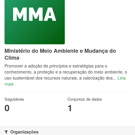
Ministério do Meio Ambiente e Mudança do
Clima
Promover a adoção de princípios e estratégias para o
conhecimento, a proteção e a recuperação do meio ambiente, o
uso sustentável dos recursos naturais, a valorização dos...
Leia
mais
Seguidores
Conjuntos de dados
0
1
Organizações