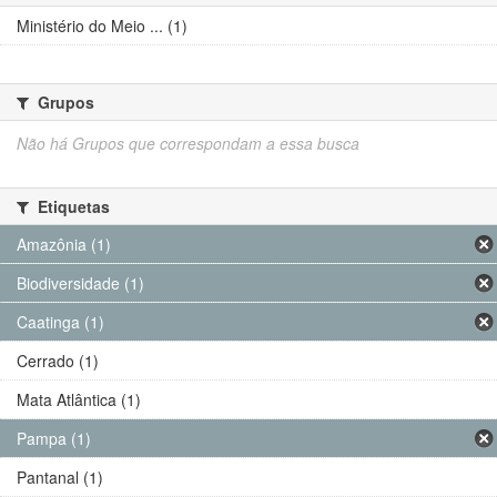
Ministério do Meio ... (1)
Grupos
Não há Grupos que correspondam a essa busca
Etiquetas
Amazônia (1)
Biodiversidade (1)
Caatinga (1)
Cerrado (1)
Mata Atlântica (1)
Pampa (1)
Pantanal (1)