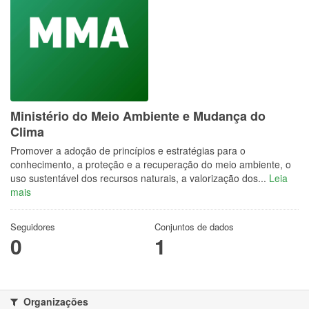
Ministério do Meio Ambiente e Mudança do
Clima
Promover a adoção de princípios e estratégias para o
conhecimento, a proteção e a recuperação do meio ambiente, o
uso sustentável dos recursos naturais, a valorização dos...
Leia
mais
Seguidores
Conjuntos de dados
0
1
Organizações