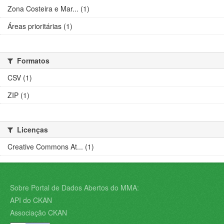
Zona Costeira e Mar... (1)
Áreas prioritárias (1)
Formatos
CSV (1)
ZIP (1)
Licenças
Creative Commons At... (1)
Sobre Portal de Dados Abertos do MMA:
API do CKAN
Associação CKAN