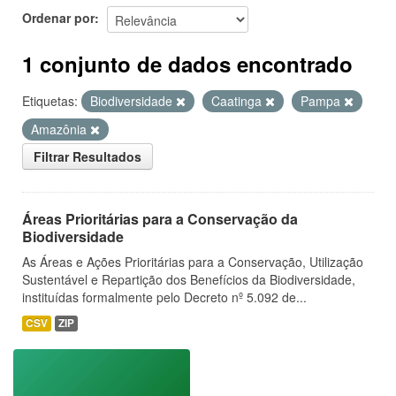
Ordenar por
1 conjunto de dados encontrado
Etiquetas:
Biodiversidade
Caatinga
Pampa
Amazônia
Filtrar Resultados
Áreas Prioritárias para a Conservação da
Biodiversidade
As Áreas e Ações Prioritárias para a Conservação, Utilização
Sustentável e Repartição dos Benefícios da Biodiversidade,
instituídas formalmente pelo Decreto nº 5.092 de...
CSV
ZIP