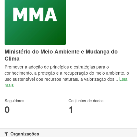
Ministério do Meio Ambiente e Mudança do
Clima
Promover a adoção de princípios e estratégias para o
conhecimento, a proteção e a recuperação do meio ambiente, o
uso sustentável dos recursos naturais, a valorização dos...
Leia
mais
Seguidores
Conjuntos de dados
0
1
Organizações