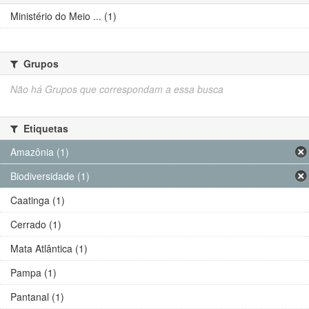
Ministério do Meio ... (1)
Grupos
Não há Grupos que correspondam a essa busca
Etiquetas
Amazônia (1)
Biodiversidade (1)
Caatinga (1)
Cerrado (1)
Mata Atlântica (1)
Pampa (1)
Pantanal (1)