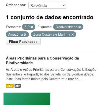
Ordenar por
1 conjunto de dados encontrado
Formatos:
ZIP
Etiquetas:
Biodiversidade
Amazônia
Zona Costeira e Marinha
Filtrar Resultados
Áreas Prioritárias para a Conservação da
Biodiversidade
As Áreas e Ações Prioritárias para a Conservação, Utilização
Sustentável e Repartição dos Benefícios da Biodiversidade,
instituídas formalmente pelo Decreto nº 5.092 de...
CSV
ZIP