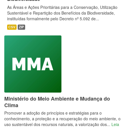
As Áreas e Ações Prioritárias para a Conservação, Utilização
Sustentável e Repartição dos Benefícios da Biodiversidade,
instituídas formalmente pelo Decreto nº 5.092 de...
CSV
ZIP
Ministério do Meio Ambiente e Mudança do
Clima
Promover a adoção de princípios e estratégias para o
conhecimento, a proteção e a recuperação do meio ambiente, o
uso sustentável dos recursos naturais, a valorização dos...
Leia