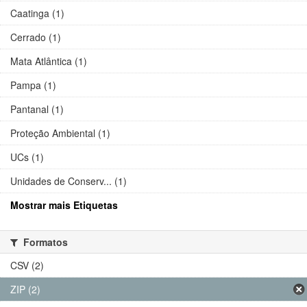
Caatinga (1)
Cerrado (1)
Mata Atlântica (1)
Pampa (1)
Pantanal (1)
Proteção Ambiental (1)
UCs (1)
Unidades de Conserv... (1)
Mostrar mais Etiquetas
Formatos
CSV (2)
ZIP (2)