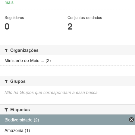
mais
Seguidores
Conjuntos de dados
0
2
Organizações
Ministério do Meio ... (2)
Grupos
Não há Grupos que correspondam a essa busca
Etiquetas
Biodiversidade (2)
Amazônia (1)