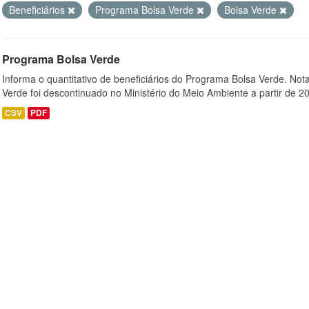
Beneficiários
Programa Bolsa Verde
Bolsa Verde
Programa Bolsa Verde
Informa o quantitativo de beneficiários do Programa Bolsa Verde. Not
Verde foi descontinuado no Ministério do Meio Ambiente a partir de 20
CSV
PDF