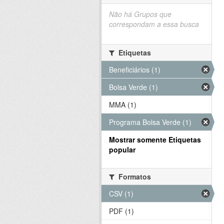
Não há Grupos que
correspondam a essa busca
Etiquetas
Beneficiários (1)
Bolsa Verde (1)
MMA (1)
Programa Bolsa Verde (1)
Mostrar somente Etiquetas
popular
Formatos
CSV (1)
PDF (1)