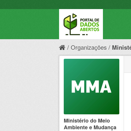
Organizações
Minist
Ministério do Meio
Ambiente e Mudança