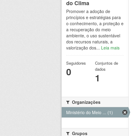
do Clima
Promover a adoção de
princípios e estratégias para
o conhecimento, a proteção e
a recuperação do meio
ambiente, o uso sustentável
dos recursos naturais, a
valorização dos...
Leia mais
Seguidores
Conjuntos de
0
dados
1
Organizações
Ministério do Meio ... (1)
Grupos