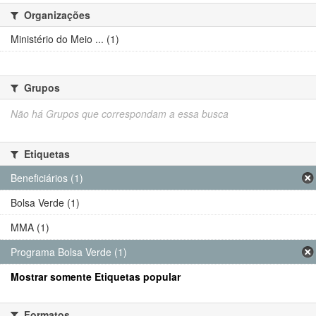
Organizações
Ministério do Meio ... (1)
Grupos
Não há Grupos que correspondam a essa busca
Etiquetas
Beneficiários (1)
Bolsa Verde (1)
MMA (1)
Programa Bolsa Verde (1)
Mostrar somente Etiquetas popular
Formatos