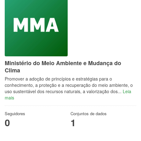
Ministério do Meio Ambiente e Mudança do
Clima
Promover a adoção de princípios e estratégias para o
conhecimento, a proteção e a recuperação do meio ambiente, o
uso sustentável dos recursos naturais, a valorização dos...
Leia
mais
Seguidores
Conjuntos de dados
0
1