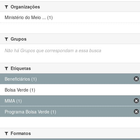
Organizações
Ministério do Meio ... (1)
Grupos
Não há Grupos que correspondam a essa busca
Etiquetas
Beneficiários (1)
Bolsa Verde (1)
MMA (1)
Programa Bolsa Verde (1)
Formatos