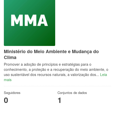
Ministério do Meio Ambiente e Mudança do
Clima
Promover a adoção de princípios e estratégias para o
conhecimento, a proteção e a recuperação do meio ambiente, o
uso sustentável dos recursos naturais, a valorização dos...
Leia
mais
Seguidores
Conjuntos de dados
0
1