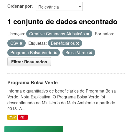
Ordenar por
1 conjunto de dados encontrado
Licenças:
Creative Commons Atribuição
Formatos:
CSV
Etiquetas:
Beneficiários
Programa Bolsa Verde
Bolsa Verde
Filtrar Resultados
Programa Bolsa Verde
Informa o quantitativo de beneficiários do Programa Bolsa
Verde. Nota Explicativa: O Programa Bolsa Verde foi
descontinuado no Ministério do Meio Ambiente a partir de
2018. A...
CSV
PDF