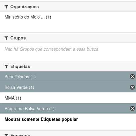
Organizações
Ministério do Meio ... (1)
Grupos
Não há Grupos que correspondam a essa busca
Etiquetas
Beneficiários (1)
Bolsa Verde (1)
MMA (1)
Programa Bolsa Verde (1)
Mostrar somente Etiquetas popular
Formatos