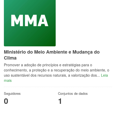
Ministério do Meio Ambiente e Mudança do
Clima
Promover a adoção de princípios e estratégias para o
conhecimento, a proteção e a recuperação do meio ambiente, o
uso sustentável dos recursos naturais, a valorização dos...
Leia
mais
Seguidores
Conjuntos de dados
0
1