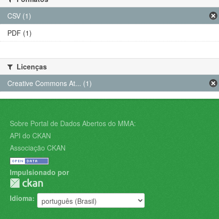
CSV (1)
PDF (1)
Licenças
Creative Commons At... (1)
Sobre Portal de Dados Abertos do MMA:
API do CKAN
Associação CKAN
Impulsionado por
Idioma