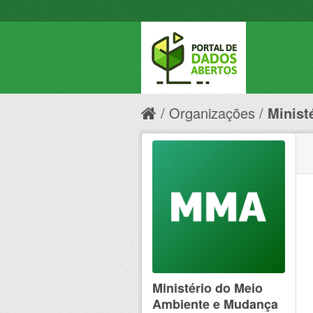
Organizações
Minist
Ministério do Meio
Ambiente e Mudança