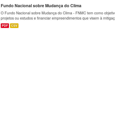
Fundo Nacional sobre Mudança do Clima
O Fundo Nacional sobre Mudança do Clima - FNMC tem como objetivo
projetos ou estudos e financiar empreendimentos que visem à mitiga
PDF
CSV