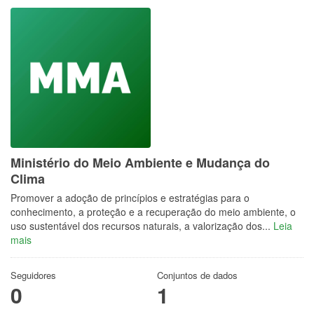
Ministério do Meio Ambiente e Mudança do
Clima
Promover a adoção de princípios e estratégias para o
conhecimento, a proteção e a recuperação do meio ambiente, o
uso sustentável dos recursos naturais, a valorização dos...
Leia
mais
Seguidores
Conjuntos de dados
0
1