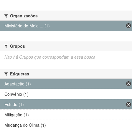
Organizações
Ministério do Meio ... (1)
Grupos
Não há Grupos que correspondam a essa busca
Etiquetas
Adaptação (1)
Convênio (1)
Estudo (1)
Mitigação (1)
Mudança do Clima (1)