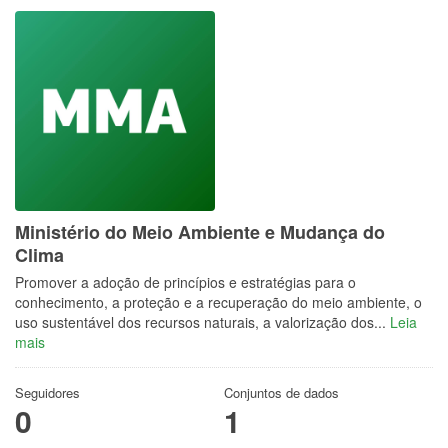
Ministério do Meio Ambiente e Mudança do
Clima
Promover a adoção de princípios e estratégias para o
conhecimento, a proteção e a recuperação do meio ambiente, o
uso sustentável dos recursos naturais, a valorização dos...
Leia
mais
Seguidores
Conjuntos de dados
0
1