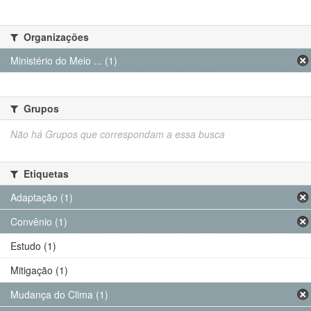
Organizações
Ministério do Meio ... (1)
Grupos
Não há Grupos que correspondam a essa busca
Etiquetas
Adaptação (1)
Convênio (1)
Estudo (1)
Mitigação (1)
Mudança do Clima (1)