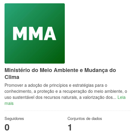
Ministério do Meio Ambiente e Mudança do
Clima
Promover a adoção de princípios e estratégias para o
conhecimento, a proteção e a recuperação do meio ambiente, o
uso sustentável dos recursos naturais, a valorização dos...
Leia
mais
Seguidores
Conjuntos de dados
0
1