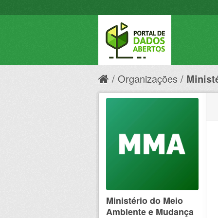
Organizações
Minist
Ministério do Meio
Ambiente e Mudança