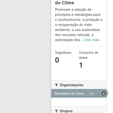
do Clima
Promover a adoção de
princípios e estratégias para
o conhecimento, a proteção e
a recuperação do meio
ambiente, o uso sustentável
dos recursos naturais, a
valorização dos...
Leia mais
Seguidores
Conjuntos de
0
dados
1
Organizações
Ministério do Meio ... (1)
Grupos