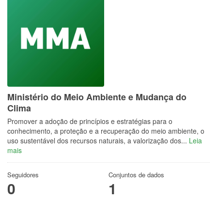
Ministério do Meio Ambiente e Mudança do
Clima
Promover a adoção de princípios e estratégias para o
conhecimento, a proteção e a recuperação do meio ambiente, o
uso sustentável dos recursos naturais, a valorização dos...
Leia
mais
Seguidores
Conjuntos de dados
0
1