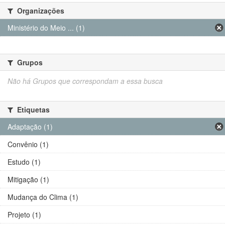
Organizações
Ministério do Meio ... (1)
Grupos
Não há Grupos que correspondam a essa busca
Etiquetas
Adaptação (1)
Convênio (1)
Estudo (1)
Mitigação (1)
Mudança do Clima (1)
Projeto (1)