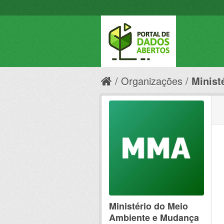
Organizações
Minist
Ministério do Meio
Ambiente e Mudança