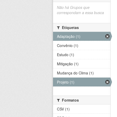
Não há Grupos que
correspondam a essa busca
Etiquetas
Adaptação (1)
Convênio (1)
Estudo (1)
Mitigação (1)
Mudança do Clima (1)
Projeto (1)
Formatos
CSV (1)