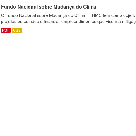
Fundo Nacional sobre Mudança do Clima
O Fundo Nacional sobre Mudança do Clima - FNMC tem como objetivo
projetos ou estudos e financiar empreendimentos que visem à mitiga
PDF
CSV