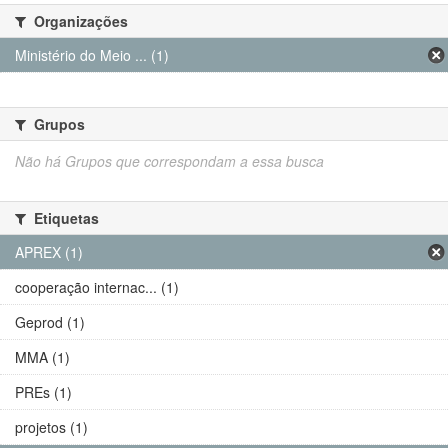
Organizações
Ministério do Meio ... (1)
Grupos
Não há Grupos que correspondam a essa busca
Etiquetas
APREX (1)
cooperação internac... (1)
Geprod (1)
MMA (1)
PREs (1)
projetos (1)