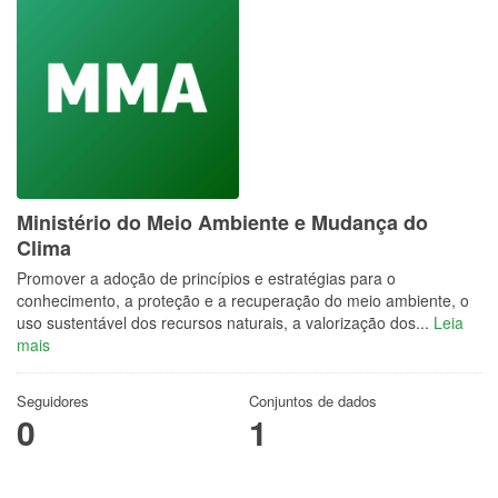
Ministério do Meio Ambiente e Mudança do
Clima
Promover a adoção de princípios e estratégias para o
conhecimento, a proteção e a recuperação do meio ambiente, o
uso sustentável dos recursos naturais, a valorização dos...
Leia
mais
Seguidores
Conjuntos de dados
0
1