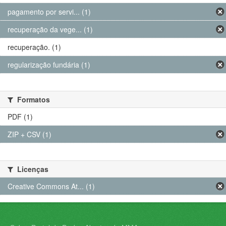
pagamento por servi... (1)
recuperação da vege... (1)
recuperação. (1)
regularização fundária (1)
Formatos
PDF (1)
ZIP + CSV (1)
Licenças
Creative Commons At... (1)