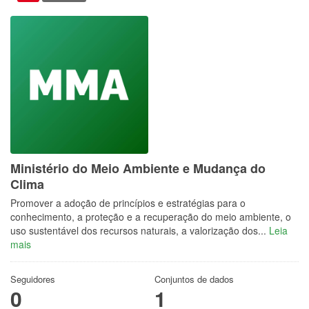
Ministério do Meio Ambiente e Mudança do
Clima
Promover a adoção de princípios e estratégias para o
conhecimento, a proteção e a recuperação do meio ambiente, o
uso sustentável dos recursos naturais, a valorização dos...
Leia
mais
Seguidores
Conjuntos de dados
0
1