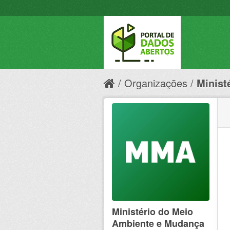
Organizações
Minist
Ministério do Meio
Ambiente e Mudança