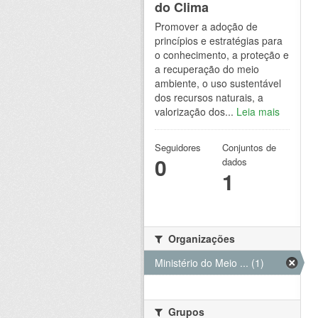
do Clima
Promover a adoção de
princípios e estratégias para
o conhecimento, a proteção e
a recuperação do meio
ambiente, o uso sustentável
dos recursos naturais, a
valorização dos...
Leia mais
Seguidores
Conjuntos de
0
dados
1
Organizações
Ministério do Meio ... (1)
Grupos