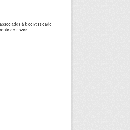
 associados à biodiversidade
mento de novos...