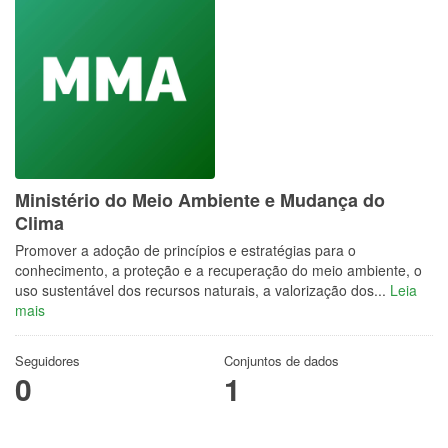
Ministério do Meio Ambiente e Mudança do
Clima
Promover a adoção de princípios e estratégias para o
conhecimento, a proteção e a recuperação do meio ambiente, o
uso sustentável dos recursos naturais, a valorização dos...
Leia
mais
Seguidores
Conjuntos de dados
0
1