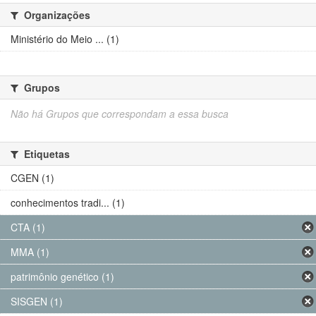
Organizações
Ministério do Meio ... (1)
Grupos
Não há Grupos que correspondam a essa busca
Etiquetas
CGEN (1)
conhecimentos tradi... (1)
CTA (1)
MMA (1)
patrimônio genético (1)
SISGEN (1)