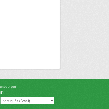
onado por