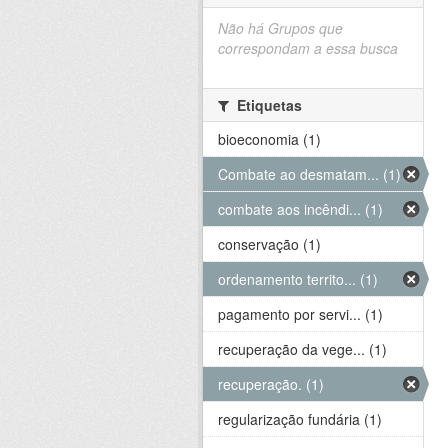
Não há Grupos que
correspondam a essa busca
Etiquetas
bioeconomia (1)
Combate ao desmatam... (1)
combate aos incêndi... (1)
conservação (1)
ordenamento territo... (1)
pagamento por servi... (1)
recuperação da vege... (1)
recuperação. (1)
regularização fundária (1)