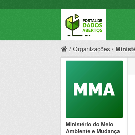
Organizações
Minist
Ministério do Meio
Ambiente e Mudança