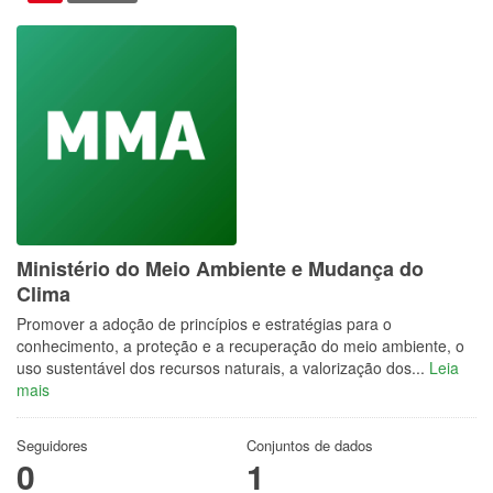
Ministério do Meio Ambiente e Mudança do
Clima
Promover a adoção de princípios e estratégias para o
conhecimento, a proteção e a recuperação do meio ambiente, o
uso sustentável dos recursos naturais, a valorização dos...
Leia
mais
Seguidores
Conjuntos de dados
0
1