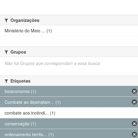
Organizações
Ministério do Meio ... (1)
Grupos
Não há Grupos que correspondam a essa busca
Etiquetas
bioeconomia (1)
Combate ao desmatam... (1)
combate aos incêndi... (1)
conservação (1)
ordenamento territo... (1)