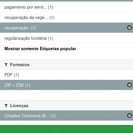
pagamento por servi... (1)
recuperação da vege... (1)
recuperação. (1)
regularização fundária (1)
Mostrar somente Etiquetas popular
Formatos
PDF (1)
ZIP + CSV (1)
Licenças
Creative Commons At... (1)