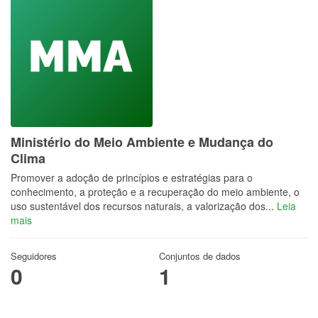
Ministério do Meio Ambiente e Mudança do
Clima
Promover a adoção de princípios e estratégias para o
conhecimento, a proteção e a recuperação do meio ambiente, o
uso sustentável dos recursos naturais, a valorização dos...
Leia
mais
Seguidores
Conjuntos de dados
0
1