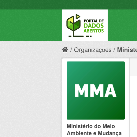
Organizações
Minist
Ministério do Meio
Ambiente e Mudança