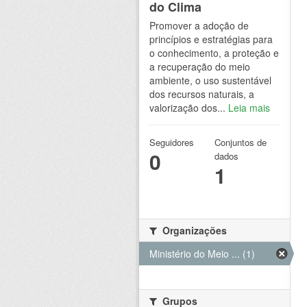
do Clima
Promover a adoção de
princípios e estratégias para
o conhecimento, a proteção e
a recuperação do meio
ambiente, o uso sustentável
dos recursos naturais, a
valorização dos...
Leia mais
Seguidores
Conjuntos de
0
dados
1
Organizações
Ministério do Meio ... (1)
Grupos