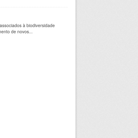
 associados à biodiversidade
mento de novos...