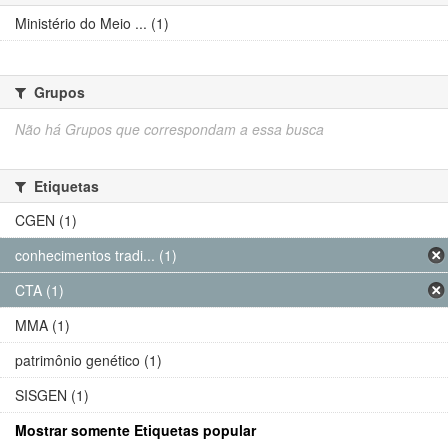
Ministério do Meio ... (1)
Grupos
Não há Grupos que correspondam a essa busca
Etiquetas
CGEN (1)
conhecimentos tradi... (1)
CTA (1)
MMA (1)
patrimônio genético (1)
SISGEN (1)
Mostrar somente Etiquetas popular