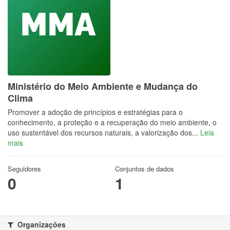
Ministério do Meio Ambiente e Mudança do
Clima
Promover a adoção de princípios e estratégias para o
conhecimento, a proteção e a recuperação do meio ambiente, o
uso sustentável dos recursos naturais, a valorização dos...
Leia
mais
Seguidores
Conjuntos de dados
0
1
Organizações