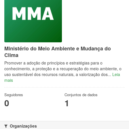
Ministério do Meio Ambiente e Mudança do
Clima
Promover a adoção de princípios e estratégias para o
conhecimento, a proteção e a recuperação do meio ambiente, o
uso sustentável dos recursos naturais, a valorização dos...
Leia
mais
Seguidores
Conjuntos de dados
0
1
Organizações