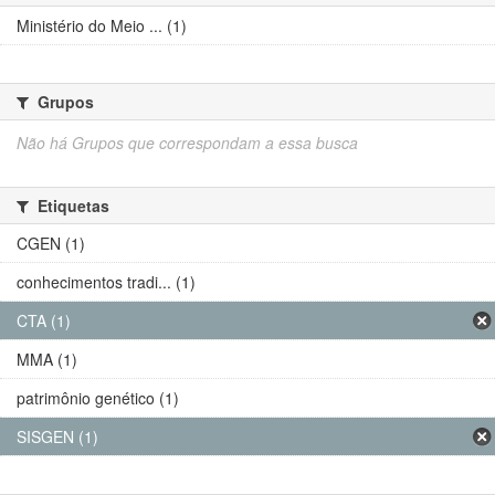
Ministério do Meio ... (1)
Grupos
Não há Grupos que correspondam a essa busca
Etiquetas
CGEN (1)
conhecimentos tradi... (1)
CTA (1)
MMA (1)
patrimônio genético (1)
SISGEN (1)