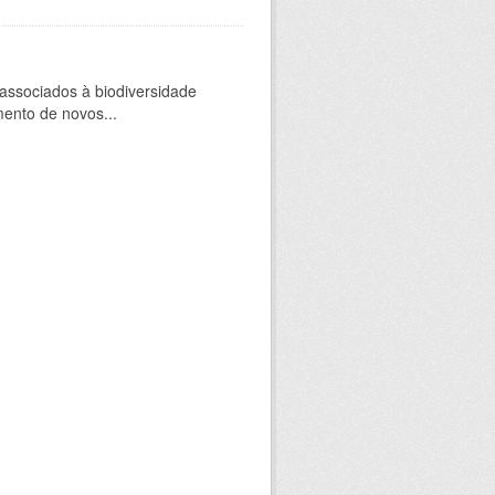
 associados à biodiversidade
mento de novos...