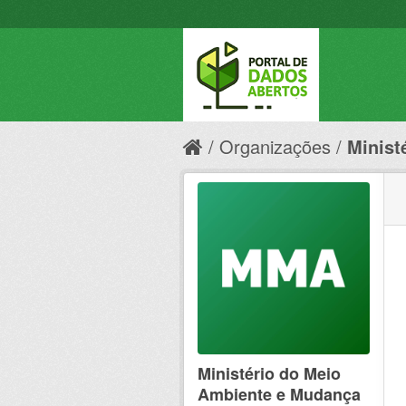
Organizações
Minist
Ministério do Meio
Ambiente e Mudança