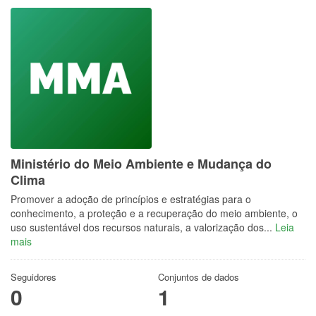
Ministério do Meio Ambiente e Mudança do
Clima
Promover a adoção de princípios e estratégias para o
conhecimento, a proteção e a recuperação do meio ambiente, o
uso sustentável dos recursos naturais, a valorização dos...
Leia
mais
Seguidores
Conjuntos de dados
0
1