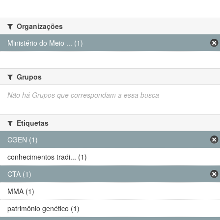
Organizações
Ministério do Meio ... (1)
Grupos
Não há Grupos que correspondam a essa busca
Etiquetas
CGEN (1)
conhecimentos tradi... (1)
CTA (1)
MMA (1)
patrimônio genético (1)