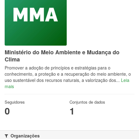
Ministério do Meio Ambiente e Mudança do
Clima
Promover a adoção de princípios e estratégias para o
conhecimento, a proteção e a recuperação do meio ambiente, o
uso sustentável dos recursos naturais, a valorização dos...
Leia
mais
Seguidores
Conjuntos de dados
0
1
Organizações