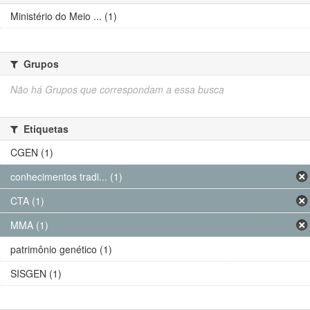
Ministério do Meio ... (1)
Grupos
Não há Grupos que correspondam a essa busca
Etiquetas
CGEN (1)
conhecimentos tradi... (1)
CTA (1)
MMA (1)
patrimônio genético (1)
SISGEN (1)