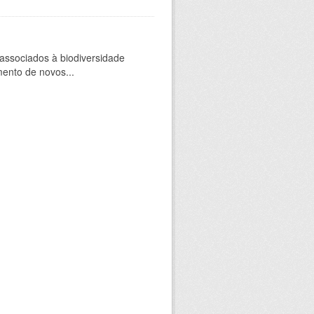
 associados à biodiversidade
mento de novos...