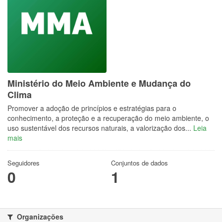
Ministério do Meio Ambiente e Mudança do
Clima
Promover a adoção de princípios e estratégias para o
conhecimento, a proteção e a recuperação do meio ambiente, o
uso sustentável dos recursos naturais, a valorização dos...
Leia
mais
Seguidores
Conjuntos de dados
0
1
Organizações