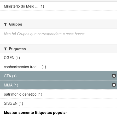
Ministério do Meio ... (1)
Grupos
Não há Grupos que correspondam a essa busca
Etiquetas
CGEN (1)
conhecimentos tradi... (1)
CTA (1)
MMA (1)
patrimônio genético (1)
SISGEN (1)
Mostrar somente Etiquetas popular