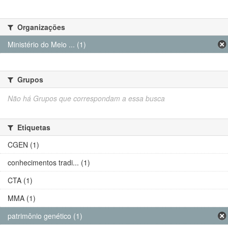
Organizações
Ministério do Meio ... (1)
Grupos
Não há Grupos que correspondam a essa busca
Etiquetas
CGEN (1)
conhecimentos tradi... (1)
CTA (1)
MMA (1)
patrimônio genético (1)