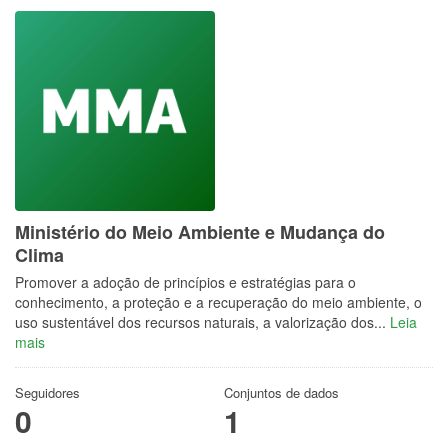
Ministério do Meio Ambiente e Mudança do
Clima
Promover a adoção de princípios e estratégias para o
conhecimento, a proteção e a recuperação do meio ambiente, o
uso sustentável dos recursos naturais, a valorização dos...
Leia
mais
Seguidores
Conjuntos de dados
0
1