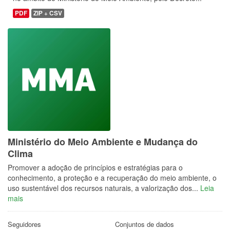
PDF
ZIP + CSV
Ministério do Meio Ambiente e Mudança do
Clima
Promover a adoção de princípios e estratégias para o
conhecimento, a proteção e a recuperação do meio ambiente, o
uso sustentável dos recursos naturais, a valorização dos...
Leia
mais
Seguidores
Conjuntos de dados