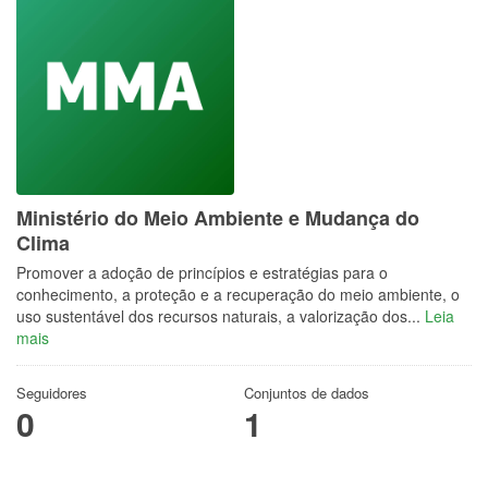
Ministério do Meio Ambiente e Mudança do
Clima
Promover a adoção de princípios e estratégias para o
conhecimento, a proteção e a recuperação do meio ambiente, o
uso sustentável dos recursos naturais, a valorização dos...
Leia
mais
Seguidores
Conjuntos de dados
0
1