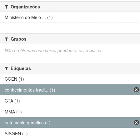
Organizações
Ministério do Meio ... (1)
Grupos
Não há Grupos que correspondam a essa busca
Etiquetas
CGEN (1)
conhecimentos tradi... (1)
CTA (1)
MMA (1)
patrimônio genético (1)
SISGEN (1)