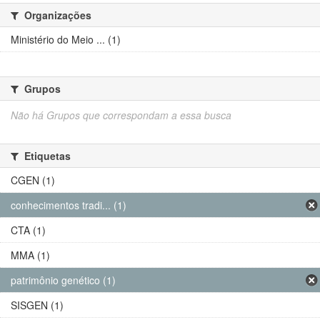
Organizações
Ministério do Meio ... (1)
Grupos
Não há Grupos que correspondam a essa busca
Etiquetas
CGEN (1)
conhecimentos tradi... (1)
CTA (1)
MMA (1)
patrimônio genético (1)
SISGEN (1)