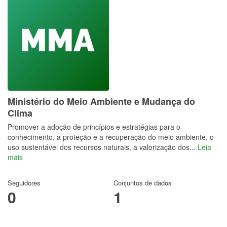
Ministério do Meio Ambiente e Mudança do
Clima
Promover a adoção de princípios e estratégias para o
conhecimento, a proteção e a recuperação do meio ambiente, o
uso sustentável dos recursos naturais, a valorização dos...
Leia
mais
Seguidores
Conjuntos de dados
0
1