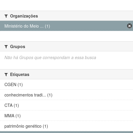
Organizações
Ministério do Meio ... (1)
Grupos
Não há Grupos que correspondam a essa busca
Etiquetas
CGEN (1)
conhecimentos tradi... (1)
CTA (1)
MMA (1)
patrimônio genético (1)