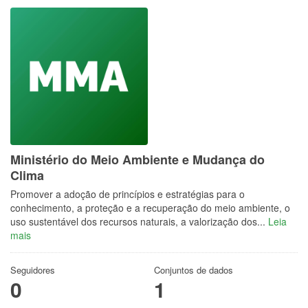
Ministério do Meio Ambiente e Mudança do
Clima
Promover a adoção de princípios e estratégias para o
conhecimento, a proteção e a recuperação do meio ambiente, o
uso sustentável dos recursos naturais, a valorização dos...
Leia
mais
Seguidores
Conjuntos de dados
0
1