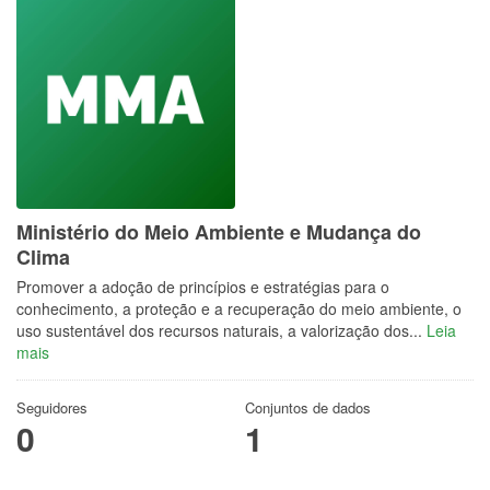
Ministério do Meio Ambiente e Mudança do
Clima
Promover a adoção de princípios e estratégias para o
conhecimento, a proteção e a recuperação do meio ambiente, o
uso sustentável dos recursos naturais, a valorização dos...
Leia
mais
Seguidores
Conjuntos de dados
0
1