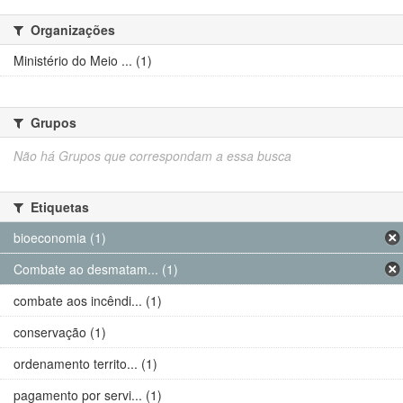
Organizações
Ministério do Meio ... (1)
Grupos
Não há Grupos que correspondam a essa busca
Etiquetas
bioeconomia (1)
Combate ao desmatam... (1)
combate aos incêndi... (1)
conservação (1)
ordenamento territo... (1)
pagamento por servi... (1)