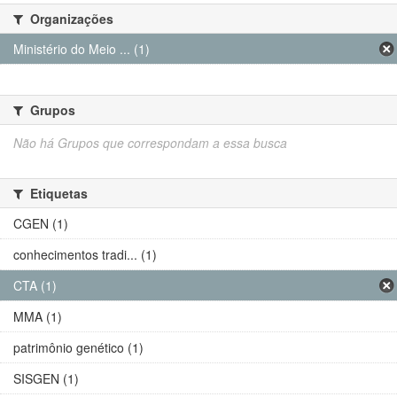
Organizações
Ministério do Meio ... (1)
Grupos
Não há Grupos que correspondam a essa busca
Etiquetas
CGEN (1)
conhecimentos tradi... (1)
CTA (1)
MMA (1)
patrimônio genético (1)
SISGEN (1)