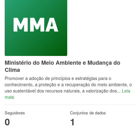
Ministério do Meio Ambiente e Mudança do
Clima
Promover a adoção de princípios e estratégias para o
conhecimento, a proteção e a recuperação do meio ambiente, o
uso sustentável dos recursos naturais, a valorização dos...
Leia
mais
Seguidores
Conjuntos de dados
0
1