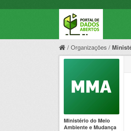
Organizações
Minist
Ministério do Meio
Ambiente e Mudança