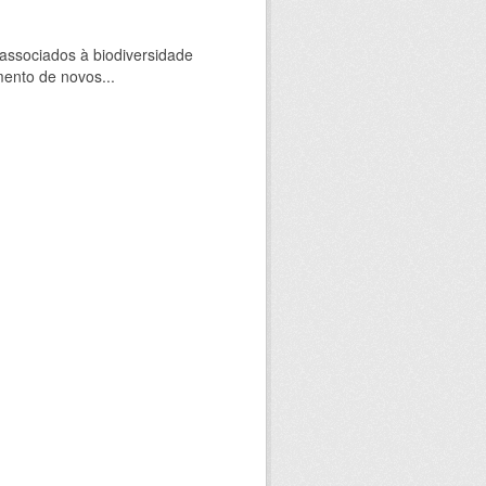
 associados à biodiversidade
mento de novos...