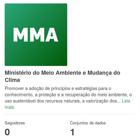
Ministério do Meio Ambiente e Mudança do
Clima
Promover a adoção de princípios e estratégias para o
conhecimento, a proteção e a recuperação do meio ambiente, o
uso sustentável dos recursos naturais, a valorização dos...
Leia
mais
Seguidores
Conjuntos de dados
0
1