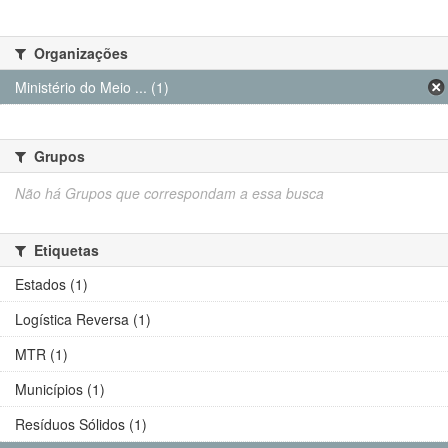
Organizações
Ministério do Meio ... (1)
Grupos
Não há Grupos que correspondam a essa busca
Etiquetas
Estados (1)
Logística Reversa (1)
MTR (1)
Municípios (1)
Resíduos Sólidos (1)