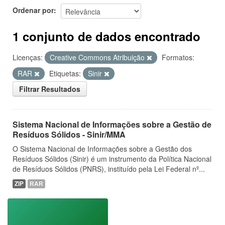
Ordenar por
1 conjunto de dados encontrado
Licenças:
Creative Commons Atribuição
Formatos:
RAR
Etiquetas:
Sinir
Filtrar Resultados
Sistema Nacional de Informações sobre a Gestão de
Resíduos Sólidos - Sinir/MMA
O Sistema Nacional de Informações sobre a Gestão dos
Resíduos Sólidos (Sinir) é um instrumento da Política Nacional
de Resíduos Sólidos (PNRS), instituído pela Lei Federal nº...
ZIP
RAR