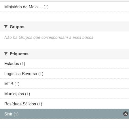
Ministério do Meio ... (1)
Grupos
Não há Grupos que correspondam a essa busca
Etiquetas
Estados (1)
Logística Reversa (1)
MTR (1)
Municípios (1)
Resíduos Sólidos (1)
Sinir (1)