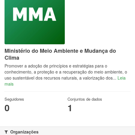
Ministério do Meio Ambiente e Mudança do
Clima
Promover a adoção de princípios e estratégias para o
conhecimento, a proteção e a recuperação do meio ambiente, o
uso sustentável dos recursos naturais, a valorização dos...
Leia
mais
Seguidores
Conjuntos de dados
0
1
Organizações