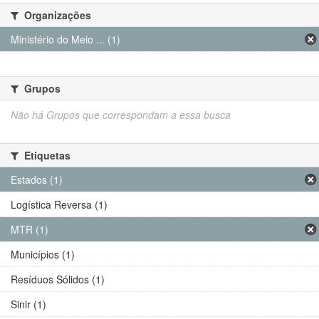
Organizações
Ministério do Meio ... (1)
Grupos
Não há Grupos que correspondam a essa busca
Etiquetas
Estados (1)
Logística Reversa (1)
MTR (1)
Municípios (1)
Resíduos Sólidos (1)
Sinir (1)