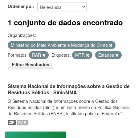
Ordenar por
1 conjunto de dados encontrado
Organizações:
Ministério do Meio Ambiente e Mudança do Clima
Formatos:
RAR
Etiquetas:
MTR
Estados
Filtrar Resultados
Sistema Nacional de Informações sobre a Gestão de
Resíduos Sólidos - Sinir/MMA
O Sistema Nacional de Informações sobre a Gestão dos
Resíduos Sólidos (Sinir) é um instrumento da Política Nacional
de Resíduos Sólidos (PNRS), instituído pela Lei Federal nº...
ZIP
RAR