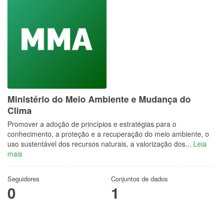
Ministério do Meio Ambiente e Mudança do
Clima
Promover a adoção de princípios e estratégias para o
conhecimento, a proteção e a recuperação do meio ambiente, o
uso sustentável dos recursos naturais, a valorização dos...
Leia
mais
Seguidores
Conjuntos de dados
0
1