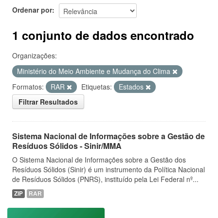
Ordenar por
1 conjunto de dados encontrado
Organizações:
Ministério do Meio Ambiente e Mudança do Clima
Formatos:
RAR
Etiquetas:
Estados
Filtrar Resultados
Sistema Nacional de Informações sobre a Gestão de
Resíduos Sólidos - Sinir/MMA
O Sistema Nacional de Informações sobre a Gestão dos
Resíduos Sólidos (Sinir) é um instrumento da Política Nacional
de Resíduos Sólidos (PNRS), instituído pela Lei Federal nº...
ZIP
RAR