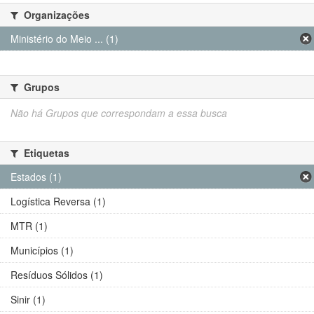
Organizações
Ministério do Meio ... (1)
Grupos
Não há Grupos que correspondam a essa busca
Etiquetas
Estados (1)
Logística Reversa (1)
MTR (1)
Municípios (1)
Resíduos Sólidos (1)
Sinir (1)