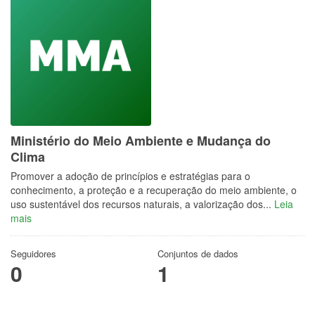
Ministério do Meio Ambiente e Mudança do
Clima
Promover a adoção de princípios e estratégias para o
conhecimento, a proteção e a recuperação do meio ambiente, o
uso sustentável dos recursos naturais, a valorização dos...
Leia
mais
Seguidores
Conjuntos de dados
0
1