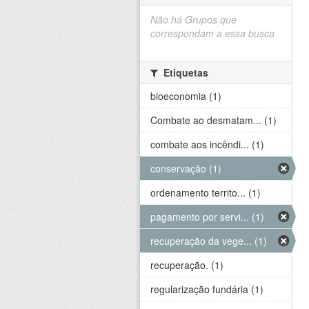
Não há Grupos que
correspondam a essa busca
Etiquetas
bioeconomia (1)
Combate ao desmatam... (1)
combate aos incêndi... (1)
conservação (1)
ordenamento territo... (1)
pagamento por servi... (1)
recuperação da vege... (1)
recuperação. (1)
regularização fundária (1)