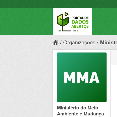
Organizações
Minist
Ministério do Meio
Ambiente e Mudança