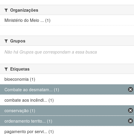
Organizações
Ministério do Meio ... (1)
Grupos
Não há Grupos que correspondam a essa busca
Etiquetas
bioeconomia (1)
Combate ao desmatam... (1)
combate aos incêndi... (1)
conservação (1)
ordenamento territo... (1)
pagamento por servi... (1)