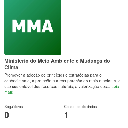
Ministério do Meio Ambiente e Mudança do
Clima
Promover a adoção de princípios e estratégias para o
conhecimento, a proteção e a recuperação do meio ambiente, o
uso sustentável dos recursos naturais, a valorização dos...
Leia
mais
Seguidores
Conjuntos de dados
0
1