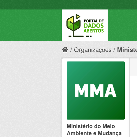
Organizações
Minist
Ministério do Meio
Ambiente e Mudança