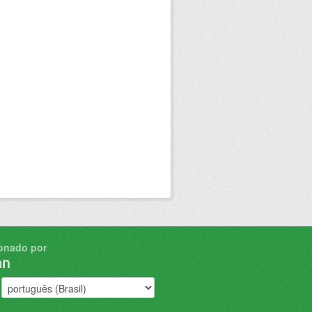
onado por