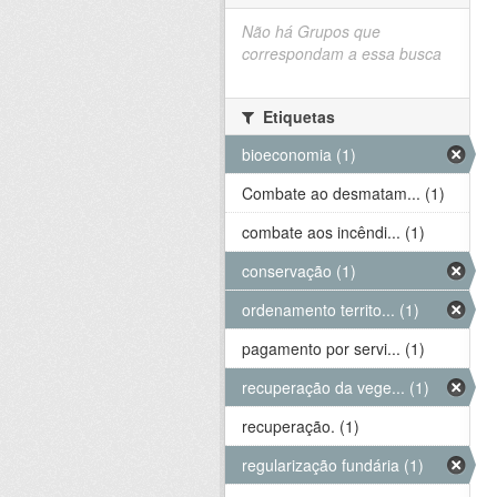
Não há Grupos que
correspondam a essa busca
Etiquetas
bioeconomia (1)
Combate ao desmatam... (1)
combate aos incêndi... (1)
conservação (1)
ordenamento territo... (1)
pagamento por servi... (1)
recuperação da vege... (1)
recuperação. (1)
regularização fundária (1)