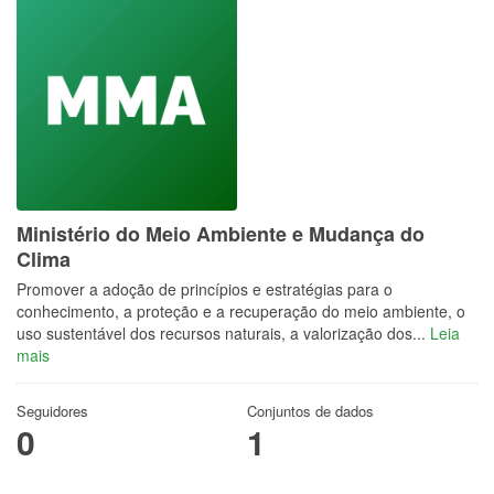
Ministério do Meio Ambiente e Mudança do
Clima
Promover a adoção de princípios e estratégias para o
conhecimento, a proteção e a recuperação do meio ambiente, o
uso sustentável dos recursos naturais, a valorização dos...
Leia
mais
Seguidores
Conjuntos de dados
0
1