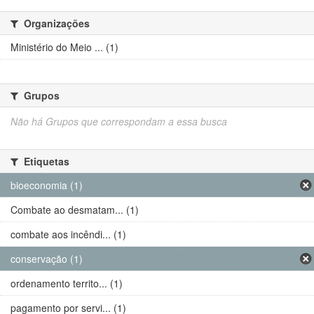
Organizações
Ministério do Meio ... (1)
Grupos
Não há Grupos que correspondam a essa busca
Etiquetas
bioeconomia (1)
Combate ao desmatam... (1)
combate aos incêndi... (1)
conservação (1)
ordenamento territo... (1)
pagamento por servi... (1)